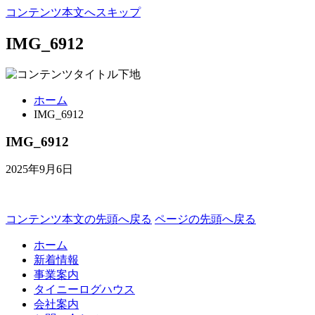
コンテンツ本文へスキップ
IMG_6912
ホーム
IMG_6912
IMG_6912
2025年9月6日
コンテンツ本文の先頭へ戻る
ページの先頭へ戻る
ホーム
新着情報
事業案内
タイニーログハウス
会社案内