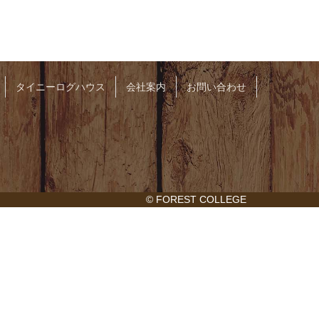
タイニーログハウス
会社案内
お問い合わせ
© FOREST COLLEGE