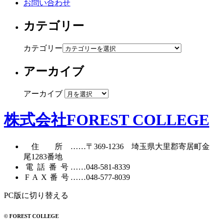
お問い合わせ
カテゴリー
カテゴリー
アーカイブ
アーカイブ
株式会社FOREST COLLEGE
住所
……〒369-1236 埼玉県大里郡寄居町
金
尾1283番地
電話番号
……
048-581-8339
FAX番号
……048-577-8039
PC版に切り替える
© FOREST COLLEGE