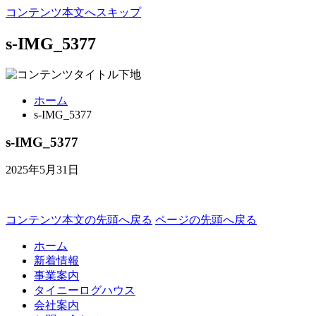
コンテンツ本文へスキップ
s-IMG_5377
ホーム
s-IMG_5377
s-IMG_5377
2025年5月31日
コンテンツ本文の先頭へ戻る
ページの先頭へ戻る
ホーム
新着情報
事業案内
タイニーログハウス
会社案内