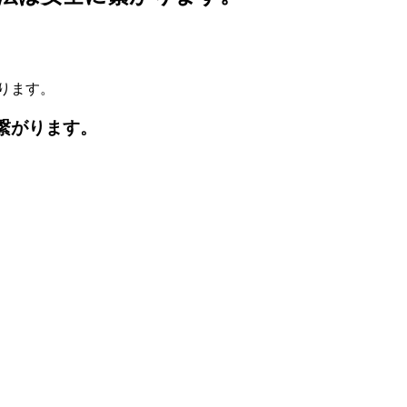
ります。
繋がります。