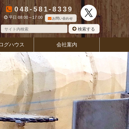
048-581-8339
平日 08:00～17:00
お問い合わせ
検索する
ログハウス
会社案内