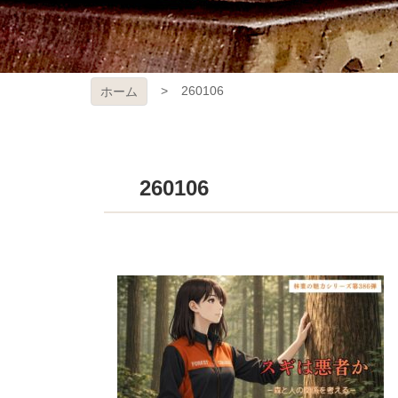
260106
ホーム
260106