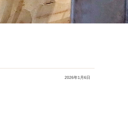
2026年1月6日