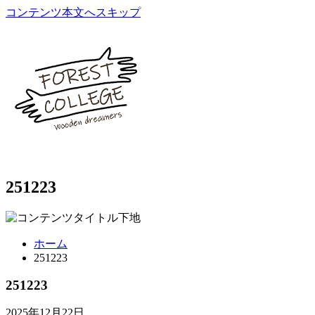
コンテンツ本文へスキップ
251223
ホーム
251223
251223
2025年12月22日