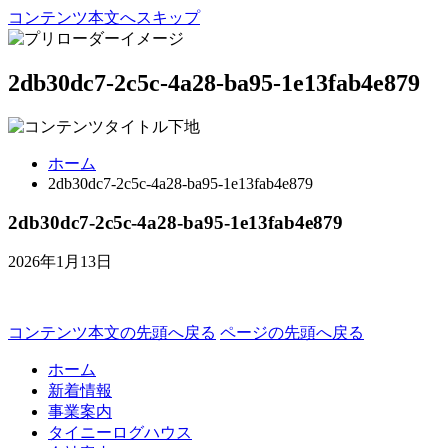
コンテンツ本文へスキップ
2db30dc7-2c5c-4a28-ba95-1e13fab4e879
ホーム
2db30dc7-2c5c-4a28-ba95-1e13fab4e879
2db30dc7-2c5c-4a28-ba95-1e13fab4e879
2026年1月13日
コンテンツ本文の先頭へ戻る
ページの先頭へ戻る
ホーム
新着情報
事業案内
タイニーログハウス