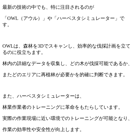
最新の技術の中でも、特に注目されるのが
「OWL（アウル）」や「ハーベスタシミュレーター」で
す。
OWLは、森林を3Dでスキャンし、効率的な伐採計画を立て
るのに役立ちます。
林内の詳細なデータを収集し、どの木が伐採可能であるか、
またどのエリアに再植林が必要かを的確に判断できます。
また、ハーベスタシミュレーターは、
林業作業者のトレーニングに革命をもたらしています。
実際の作業現場に近い環境でのトレーニングが可能となり、
作業の効率性や安全性が向上します。