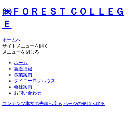
㈱ＦＯＲＥＳＴ ＣＯＬＬＥＧ
Ｅ
ホームへ
サイトメニューを開く
メニューを閉じる
ホーム
新着情報
事業案内
タイニーログハウス
会社案内
お問い合わせ
コンテンツ本文の先頭へ戻る
ページの先頭へ戻る