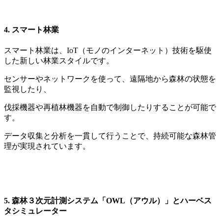
4. スマート林業
スマート林業は、IoT（モノのインターネット）技術を駆使
した新しい林業スタイルです。
センサーやネットワークを使って、遠隔地から森林の状態を
監視したり、
伐採機器や再植林機器を自動で制御したりすることが可能で
す。
データ収集と分析を一貫して行うことで、持続可能な森林管
理が実現されています。
5. 森林３次元計測システム「OWL（アウル）」とハーベス
タシミュレーター