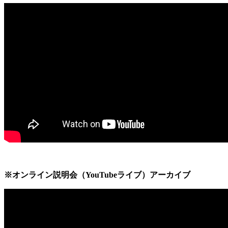
※オンライン説明会（YouTubeライブ）アーカイブ