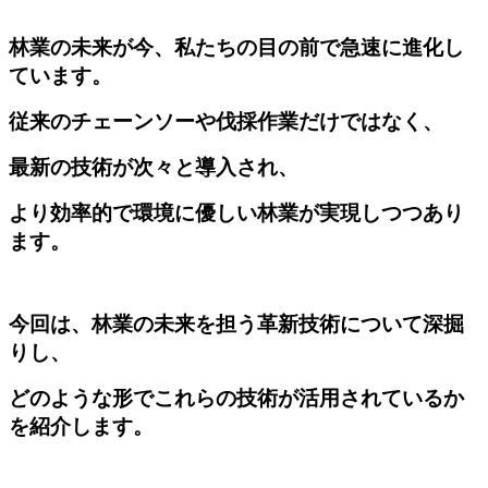
林業の未来が今、私たちの目の前で急速に進化し
ています。
従来のチェーンソーや伐採作業だけではなく、
最新の技術が次々と導入され、
より効率的で環境に優しい林業が実現しつつあり
ます。
今回は、林業の未来を担う革新技術について深掘
りし、
どのような形でこれらの技術が活用されているか
を紹介します。