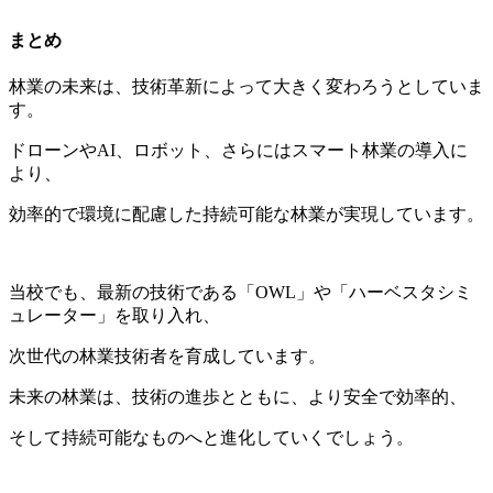
まとめ
林業の未来は、技術革新によって大きく変わろうとしていま
す。
ドローンやAI、ロボット、さらにはスマート林業の導入に
より、
効率的で環境に配慮した持続可能な林業が実現しています。
当校でも、最新の技術である「OWL」や「ハーベスタシミ
ュレーター」を取り入れ、
次世代の林業技術者を育成しています。
未来の林業は、技術の進歩とともに、より安全で効率的、
そして持続可能なものへと進化していくでしょう。