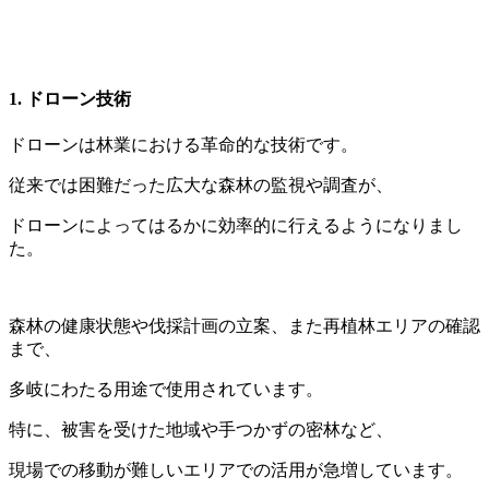
1. ドローン技術
ドローンは林業における革命的な技術です。
従来では困難だった広大な森林の監視や調査が、
ドローンによってはるかに効率的に行えるようになりまし
た。
森林の健康状態や伐採計画の立案、また再植林エリアの確認
まで、
多岐にわたる用途で使用されています。
特に、被害を受けた地域や手つかずの密林など、
現場での移動が難しいエリアでの活用が急増しています。