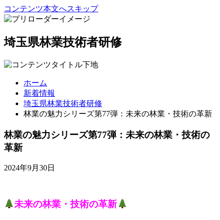
コンテンツ本文へスキップ
埼玉県林業技術者研修
ホーム
新着情報
埼玉県林業技術者研修
林業の魅力シリーズ第77弾：未来の林業・技術の革新
林業の魅力シリーズ第77弾：未来の林業・技術の
革新
2024年9月30日
未来の林業・技術の革新