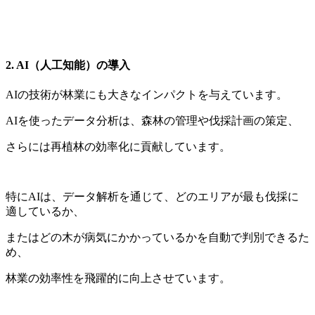
2. AI（人工知能）の導入
AIの技術が林業にも大きなインパクトを与えています。
AIを使ったデータ分析は、森林の管理や伐採計画の策定、
さらには再植林の効率化に貢献しています。
特にAIは、データ解析を通じて、どのエリアが最も伐採に
適しているか、
またはどの木が病気にかかっているかを自動で判別できるた
め、
林業の効率性を飛躍的に向上させています。