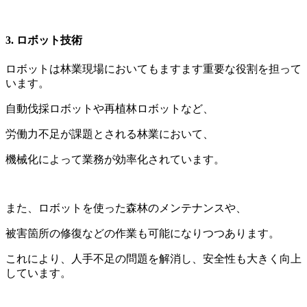
3. ロボット技術
ロボットは林業現場においてもますます重要な役割を担って
います。
自動伐採ロボットや再植林ロボットなど、
労働力不足が課題とされる林業において、
機械化によって業務が効率化されています。
また、ロボットを使った森林のメンテナンスや、
被害箇所の修復などの作業も可能になりつつあります。
これにより、人手不足の問題を解消し、安全性も大きく向上
しています。