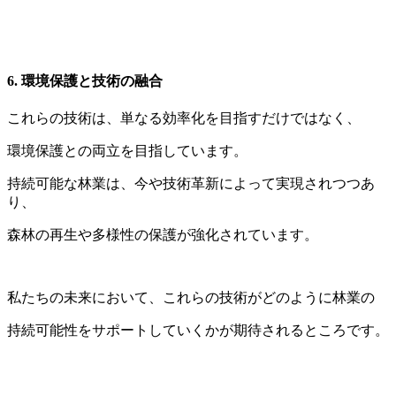
6. 環境保護と技術の融合
これらの技術は、単なる効率化を目指すだけではなく、
環境保護との両立を目指しています。
持続可能な林業は、今や技術革新によって実現されつつあ
り、
森林の再生や多様性の保護が強化されています。
私たちの未来において、これらの技術がどのように林業の
持続可能性をサポートしていくかが期待されるところです。