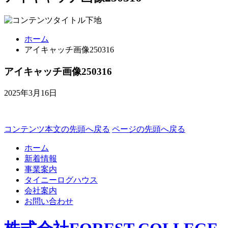
ホーム
アイキャッチ画像250316
アイキャッチ画像250316
2025年3月16日
コンテンツ本文の先頭へ戻る
ページの先頭へ戻る
ホーム
新着情報
事業案内
タイニーログハウス
会社案内
お問い合わせ