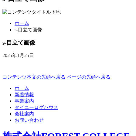
ホーム
s-目立て画像
s-目立て画像
2025年1月25日
コンテンツ本文の先頭へ戻る
ページの先頭へ戻る
ホーム
新着情報
事業案内
タイニーログハウス
会社案内
お問い合わせ